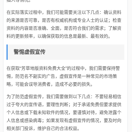
在实际落实过程中，我们可能需要关注以下几点：确认资料
的来源是否可靠，是否有权威机构或专业人士的认证；检查
资料的内容是否准确、全面，是否符合我们的需求；了解资
料的更新频率，以确保获取的信息是最新、最有效的。
警惕虚假宣传
在获取“芳草地版资料免费大全”的过程中，我们需要保持警
惕，防范名不副实的广告，虚假宣传是一种常见的市场策
略，可能会误导消费者，造成不必要的损失。
为了防范虚假宣传，我们需要做到以下几点：不要轻易相信
过于夸大的宣传语，要理性判断；对于承诺免费但要求提供
个人信息或下载未知软件的情况，要谨慎对待，避免泄露个
人信息或感染病毒；如果发现有虚假宣传的情况，要及时向
相关部门投诉，维护自己的合法权益。