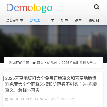
全日制初中
幼儿园
小学
初中
高中
寄宿制
您现在的位置：
首页
幼儿园
2025芳草地资料大全免费正版释义和芳草地版资料免费大全全面释义权和防范名不副实广告-扼要释义、解释与落实
2025芳草地资料大全免费正版释义和芳草地版资
料免费大全全面释义权和防范名不副实广告-扼要
释义、解释与落实
2026-01-13
幼儿园
2483 次浏览
0个评论