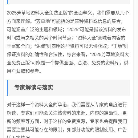
2025芳草地资料大全免费正版”的全面释义，我们需要从几个
方面来理解。“芳草地”可能指的是某种资料或信息的集合，
可能涵盖广泛的主题和领域；“2025”可能是指该资料的发布
时间或与之相关的某个时间节点；“资料大全”意味着内容的
丰富和全面；“免费”则表明这些资料可以无偿获取；“正版”则
保证资料的准确性和合法性，综合来看，“2025芳草地资料大
全免费正版”可能是一个提供全面、合法、免费的资料库，供
用户获取和参考。
专家解读与落实
对于这样一个资料大全的承诺，我们需要从专家的角度进行
解读，专家们可能会关注该资料的来源、内容的准确性、更
新的频率等方面，对于这样的免费资源，专家也会提醒我们
需要注意其可能存在的限制，如部分功能的限制使用、广告
插入等情况。