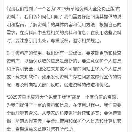
假设我们找到了一个名为“2025芳草地资料大全免费正版”的
资料库，我们该如何使用呢？我们需要仔细阅读其提供的说
明和指南，了解资料库的具体内容和使用方法；根据自己的
需求，在资料库中查找相关的资料和信息；在使用这些资料
时，要注意引用出处，尊重版权，遵守相关规定。
对于资料库的使用，我们还有一些建议，要定期更新和检查
资料库，以确保获取的信息是最新的；要注意保护个人信息
和计算机安全，避免在未知或不可靠的网站上输入个人信息
或下载未知软件；如果发现资料库存在问题或虚假宣传的情
况，要及时向相关部门反映，促进资料的改进和优化。
“2025芳草地资料大全免费正版”可能是一个有价值的资源，
为我们提供了丰富的资料和信息，在使用过程中，我们需要
全面理解其含义，从专家的角度进行解读和落实；要保持警
惕，防范虚假宣传；要合理使用和保护个人信息和计算机安
全，希望这篇文章能对您有所帮助。