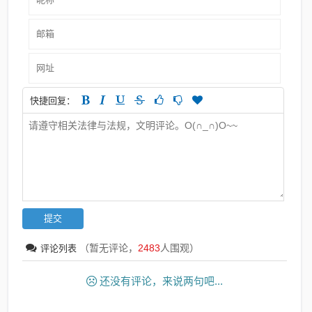
快捷回复：
（暂无评论，
2483
人围观）
评论列表
还没有评论，来说两句吧...