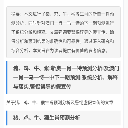
摘要：本文进行了猪、鸡、牛、猴等生肖的新奥一肖预
测分析，同时针对澳门一肖一马一恃的下一期预测进行
了系统分析和解释。文章强调要警惕误导的假宣传，确
保分析和预测结果的准确性和可靠性。通过深入研究和
综合分析，本文旨在为读者提供有价值的参考信息。
猪、鸡、牛、猴:新奥一肖一特预测分析l及澳门
一肖一马一恃一中下一期预测:系统分析、解释
与落实,警惕误导的假宣传
关于猪、鸡、牛、猴生肖预测分析及警惕虚假宣传的文章
猪、鸡、牛、猴生肖预测分析