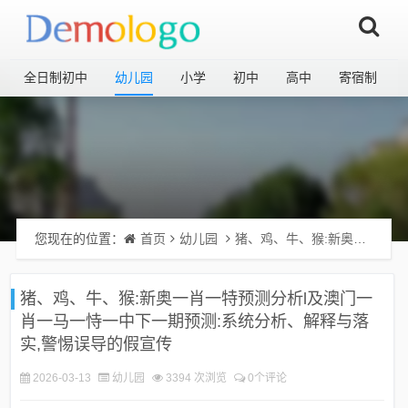
全日制初中
幼儿园
小学
初中
高中
寄宿制
您现在的位置：
首页
幼儿园
猪、鸡、牛、猴:新奥一肖一特预测分析l及澳门一肖一马一恃一中下一期预测:系统分析、解释与落实,警惕误导的假宣传
猪、鸡、牛、猴:新奥一肖一特预测分析l及澳门一
肖一马一恃一中下一期预测:系统分析、解释与落
实,警惕误导的假宣传
2026-03-13
幼儿园
3394 次浏览
0个评论