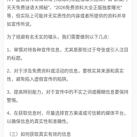
天天免费谜语大揭秘”、“2026免费资料大全正版独家曝光”
等，但实际上可能并无实质性的内容或者所提供的资料并非
如宣传所说。
为了规避有名无实的噱头，我们需要做到以下几点：
1、审慎对待各种宣传信息，尤其是那些过于夸张或引人注目
的标题。
2、对于涉及免费资料或活动的信息，要核实其来源和真实
性，避免陷入虚假宣传的陷阱。
3、提高辨别能力，对于宣传中的不实之词或模糊信息要保持
警惕。
4、在获取信息时，尽量选择官方渠道或可信赖的媒体平台，
以确保信息的真实性和准确性。
（三）如何获取真实有效的信息