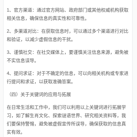
1、官方渠道：通过官方网站、政府部门或其他权威机构获取
相关信息，确保信息的真实性和可靠性。
2、多渠道对比：在获取信息时，可以通过多个渠道进行对比
和验证，以减少虚假信息的干扰。
3、谨慎社交：在社交媒体上，要谨慎关注信息来源，避免被
不实信息误导。
4、提问求证：对于不确定的信息，可以向相关机构或专家进
行提问和求证，以获取准确答案。
（四）关于关键词的应用与拓展
在日常生活和工作中，我们可以利用以上关键词进行拓展学
习，如了解生肖文化、探索谜语世界、研究相关资料等，我
们要保持警惕，避免被虚假宣传所误导，确保获取的信息真
实有效。